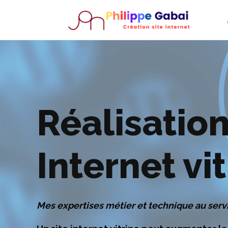
Réalisation
Internet vi
Mes expertises métier et technique au servi