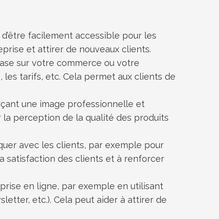
t d’être facilement accessible pour les
prise et attirer de nouveaux clients.
e base sur votre commerce ou votre
 les tarifs, etc. Cela permet aux clients de
erçant une image professionnelle et
r la perception de la qualité des produits
iquer avec les clients, par exemple pour
a satisfaction des clients et à renforcer
eprise en ligne, par exemple en utilisant
ter, etc.). Cela peut aider à attirer de