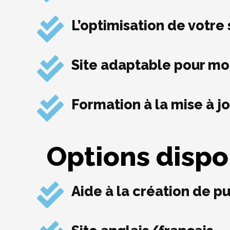
L’optimisation de votre
Site adaptable pour mob
Formation à la mise à jo
Options dispo
Aide à la création de 