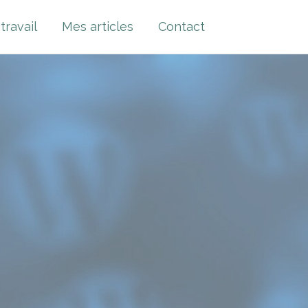
travail
Mes articles
Contact