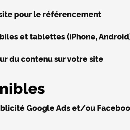
 site pour le référencement
iles et tablettes (iPhone, Android
ur du contenu sur votre site
nibles
publicité Google Ads et/ou Facebo